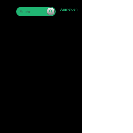
Anmelden