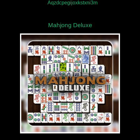
Mahjong Deluxe