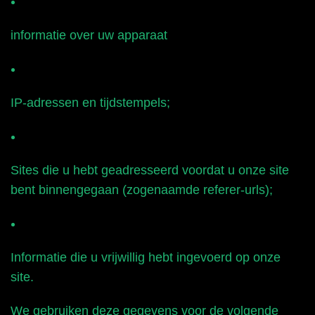
informatie over uw apparaat
IP-adressen en tijdstempels;
Sites die u hebt geadresseerd voordat u onze site
bent binnengegaan (zogenaamde referer-urls);
Informatie die u vrijwillig hebt ingevoerd op onze
site.
We gebruiken deze gegevens voor de volgende