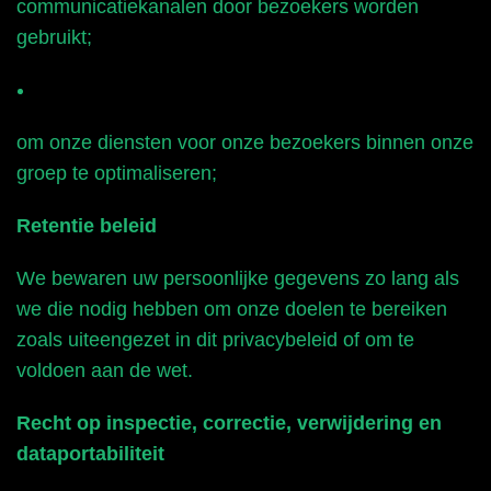
communicatiekanalen door bezoekers worden
gebruikt;
om onze diensten voor onze bezoekers binnen onze
groep te optimaliseren;
Retentie beleid
We bewaren uw persoonlijke gegevens zo lang als
we die nodig hebben om onze doelen te bereiken
zoals uiteengezet in dit privacybeleid of om te
voldoen aan de wet.
Recht op inspectie, correctie, verwijdering en
dataportabiliteit