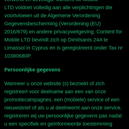
LTD voldoet volledig aan alle verplichtingen die
voortvloeien uit de Algemene Verordening
Gegevensbescherming (Verordening (EU)
2016/679) en andere privacywetgeving. Content for
Mobile LTD bevindt zich op Dimitsanis 24A te
Limassol in Cyprus en is geregistreerd onder Tax nr
10380680P.
Persoonlijke gegevens
Wanneer u onze website (s) bezoekt of zich
registreert voor deelname aan een van onze
promotiecampagnes, een (mobiele) service of een
nieuwsbrief of als u al deelneemt aan onze service,
registreren wij uw persoonlijke gegevens pas nadat
u een specifiek en geïnformeerde toestemming