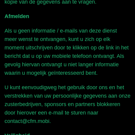
kopie van de gegevens aan te vragen.
Afmelden
Als u geen informatie / e-mails van deze dienst
meer wenst te ontvangen, kunt u zich op elk
moment uitschrijven door te klikken op de link in het
bericht dat u op uw mobiele telefoon ontvangt. Als
gevolg hiervan ontvangt u niet langer informatie
waarin u mogelijk geïnteresseerd bent.
U kunt eenvoudigweg het gebruik door ons en het
verstrekken van uw persoonlijke gegevens aan onze
zusterbedrijven, sponsors en partners blokkeren
door hierover een e-mail te sturen naar
contact@cfm.mobi.