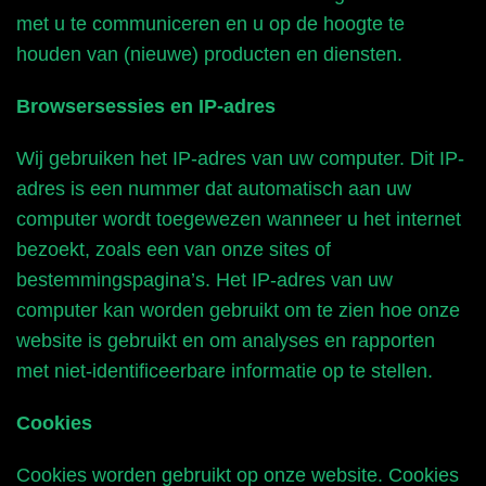
met u te communiceren en u op de hoogte te
houden van (nieuwe) producten en diensten.
Browsersessies en IP-adres
Wij gebruiken het IP-adres van uw computer. Dit IP-
adres is een nummer dat automatisch aan uw
computer wordt toegewezen wanneer u het internet
bezoekt, zoals een van onze sites of
bestemmingspagina’s. Het IP-adres van uw
computer kan worden gebruikt om te zien hoe onze
website is gebruikt en om analyses en rapporten
met niet-identificeerbare informatie op te stellen.
Cookies
Cookies worden gebruikt op onze website. Cookies