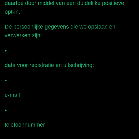
daartoe door middel van een duidelijke positieve
opt-in.
De persoonlijke gegevens die we opslaan en
verwerken zijn:
data voor registratie en uitschrijving;
e-mail
telefoonnummer