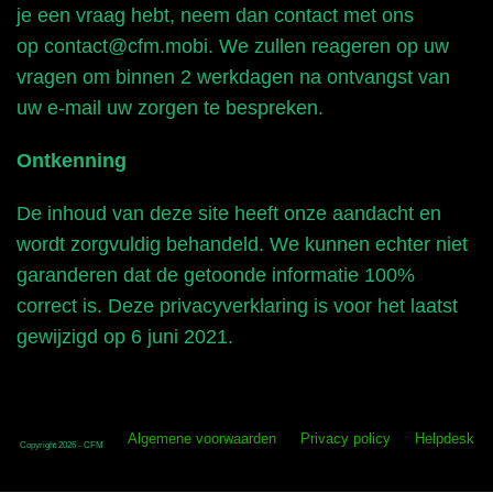
je een vraag hebt, neem dan contact met ons
op contact@cfm.mobi. We zullen reageren op uw
vragen om binnen 2 werkdagen na ontvangst van
uw e-mail uw zorgen te bespreken.
Ontkenning
De inhoud van deze site heeft onze aandacht en
wordt zorgvuldig behandeld. We kunnen echter niet
garanderen dat de getoonde informatie 100%
correct is. Deze privacyverklaring is voor het laatst
gewijzigd op 6 juni 2021.
Algemene voorwaarden
Privacy policy
Helpdesk
Copyright 2026 - CFM