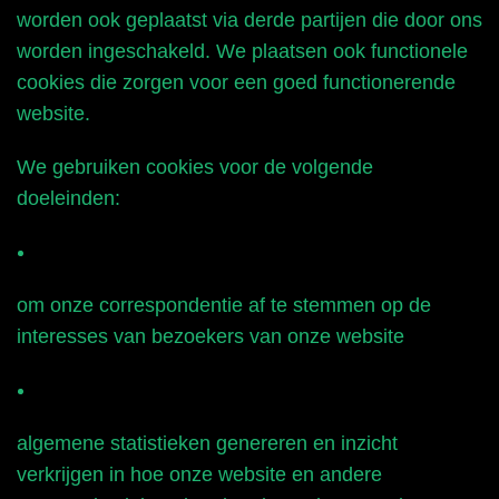
worden ook geplaatst via derde partijen die door ons
worden ingeschakeld. We plaatsen ook functionele
cookies die zorgen voor een goed functionerende
website.
We gebruiken cookies voor de volgende
doeleinden:
om onze correspondentie af te stemmen op de
interesses van bezoekers van onze website
algemene statistieken genereren en inzicht
verkrijgen in hoe onze website en andere