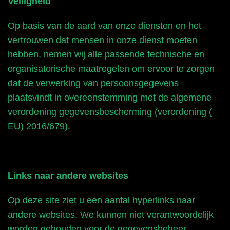
Veiligheid
Op basis van de aard van onze diensten en het
vertrouwen dat mensen in onze dienst moeten
hebben, nemen wij alle passende technische en
organisatorische maatregelen om ervoor te zorgen
dat de verwerking van persoonsgegevens
plaatsvindt in overeenstemming met de algemene
verordening gegevensbescherming (verordening (
EU) 2016/679).
Links naar andere websites
Op deze site ziet u een aantal hyperlinks naar
andere websites. We kunnen niet verantwoordelijk
worden gehouden voor de gegevensbeheer