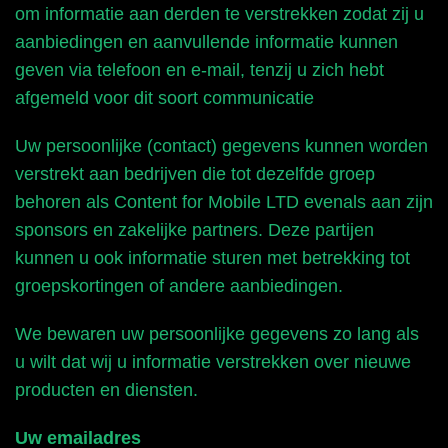
om informatie aan derden te verstrekken zodat zij u
aanbiedingen en aanvullende informatie kunnen
geven via telefoon en e-mail, tenzij u zich hebt
afgemeld voor dit soort communicatie
Uw persoonlijke (contact) gegevens kunnen worden
verstrekt aan bedrijven die tot dezelfde groep
behoren als Content for Mobile LTD evenals aan zijn
sponsors en zakelijke partners. Deze partijen
kunnen u ook informatie sturen met betrekking tot
groepskortingen of andere aanbiedingen.
We bewaren uw persoonlijke gegevens zo lang als
u wilt dat wij u informatie verstrekken over nieuwe
producten en diensten.
Uw emailadres