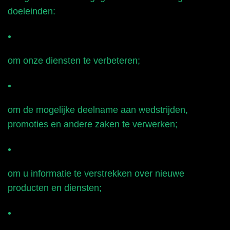
doeleinden:
om onze diensten te verbeteren;
om de mogelijke deelname aan wedstrijden,
promoties en andere zaken te verwerken;
om u informatie te verstrekken over nieuwe
producten en diensten;