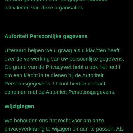
activiteiten van deze organisaties.
Autoriteit Persoonlijke gegevens
Uiteraard helpen we u graag als u klachten heeft
over de verwerking van uw persoonlijke gegevens.
Op grond van de Privacywet hebt u ook het recht
om een klacht in te dienen bij de Autoriteit
Persoonsgegevens. U kunt hiertoe contact
opnemen met de Autoriteit Persoonsgegevens.
Wijzigingen
We behouden ons het recht voor om onze
privacyverklaring te wijzigen en aan te passen. Als