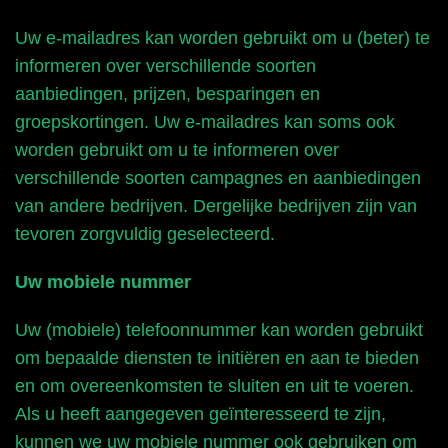
Uw e-mailadres kan worden gebruikt om u (beter) te
informeren over verschillende soorten
aanbiedingen, prijzen, besparingen en
groepskortingen. Uw e-mailadres kan soms ook
worden gebruikt om u te informeren over
verschillende soorten campagnes en aanbiedingen
van andere bedrijven. Dergelijke bedrijven zijn van
tevoren zorgvuldig geselecteerd.
Uw mobiele nummer
Uw (mobiele) telefoonnummer kan worden gebruikt
om bepaalde diensten te initiëren en aan te bieden
en om overeenkomsten te sluiten en uit te voeren.
Als u heeft aangegeven geïnteresseerd te zijn,
kunnen we uw mobiele nummer ook gebruiken om